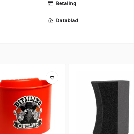
Betaling
Datablad