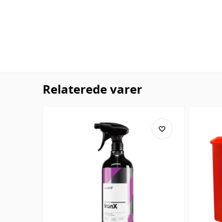
Relaterede varer