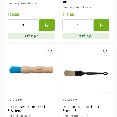
stk
Fælg og Dæk Børster
Fælg og Dæk Børster
129,00
449,00
På lager
På lager
ValetPRO
ValetPRO
Blød Pensel Børste - Kemi
Ultrasoft - Kemi Resistent
Resistent
Pensel - Stor
Pensler og Børster
Pensler og Børster