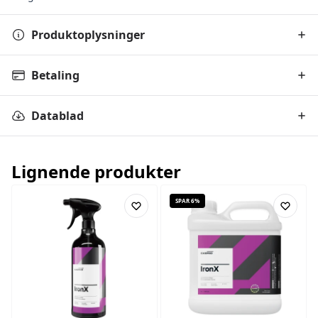
Produktoplysninger
Betaling
Datablad
Lignende produkter
SPAR 6%