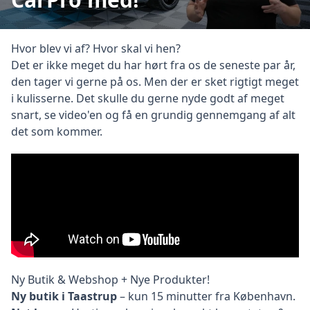
Hvor blev vi af? Hvor skal vi hen?
Det er ikke meget du har hørt fra os de seneste par år,
den tager vi gerne på os. Men der er sket rigtigt meget
i kulisserne. Det skulle du gerne nyde godt af meget
snart, se video'en og få en grundig gennemgang af alt
det som kommer.
Ny Butik & Webshop + Nye Produkter!
Ny butik i Taastrup
– kun 15 minutter fra København.