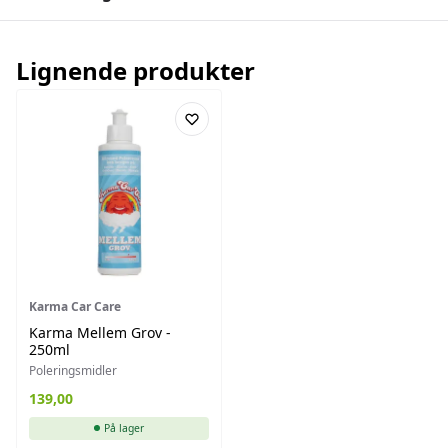
Lignende produkter
Karma Car Care
Karma Mellem Grov -
250ml
Poleringsmidler
139,00
På lager