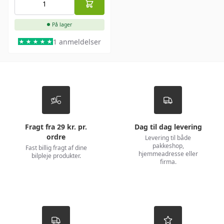
På lager
1 anmeldelser
Fragt fra 29 kr. pr.
Dag til dag levering
ordre
Levering til både
pakkeshop,
Fast billig fragt af dine
hjemmeadresse eller
bilpleje produkter.
firma.