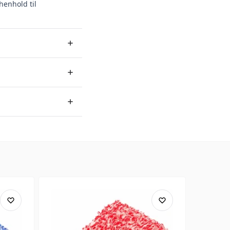
henhold til