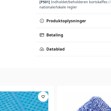
[P501]
Indholdet/beholderen bortskaffes i 
nationale/lokale regler
Produktoplysninger
Betaling
Datablad