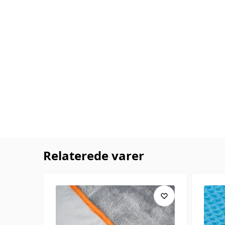
Relaterede varer